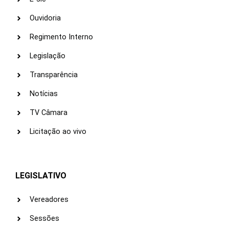
Ouvidoria
Regimento Interno
Legislação
Transparência
Notícias
TV Câmara
Licitação ao vivo
LEGISLATIVO
Vereadores
Sessões