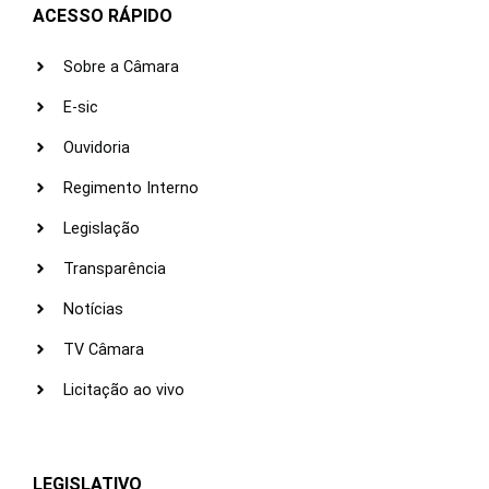
ACESSO RÁPIDO
Sobre a Câmara
E-sic
Ouvidoria
Regimento Interno
Legislação
Transparência
Notícias
TV Câmara
Licitação ao vivo
LEGISLATIVO