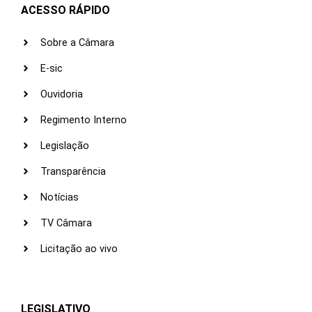
ACESSO RÁPIDO
Sobre a Câmara
E-sic
Ouvidoria
Regimento Interno
Legislação
Transparência
Notícias
TV Câmara
Licitação ao vivo
LEGISLATIVO