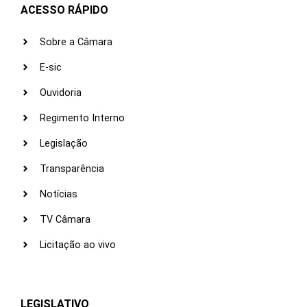
ACESSO RÁPIDO
Sobre a Câmara
E-sic
Ouvidoria
Regimento Interno
Legislação
Transparência
Notícias
TV Câmara
Licitação ao vivo
LEGISLATIVO