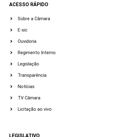
ACESSO RÁPIDO
Sobre a Câmara
E-sic
Ouvidoria
Regimento Interno
Legislação
Transparência
Notícias
TV Câmara
Licitação ao vivo
LEGISLATIVO