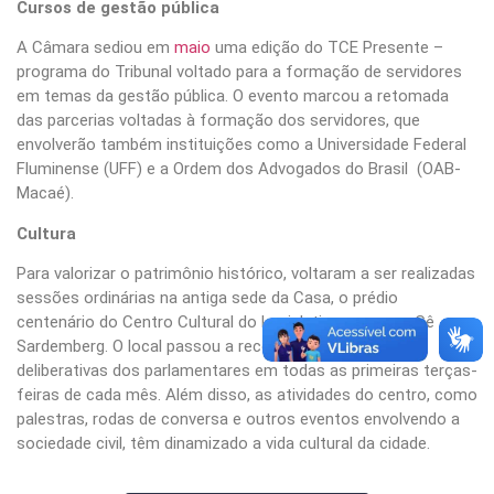
Cursos de gestão pública
A Câmara sediou em
maio
uma edição do TCE Presente –
programa do Tribunal voltado para a formação de servidores
em temas da gestão pública. O evento marcou a retomada
das parcerias voltadas à formação dos servidores, que
envolverão também instituições como a Universidade Federal
Fluminense (UFF) e a Ordem dos Advogados do Brasil (OAB-
Macaé).
Cultura
Para valorizar o patrimônio histórico, voltaram a ser realizadas
sessões ordinárias na antiga sede da Casa, o prédio
centenário do Centro Cultural do Legislativo, na praça Gê
Sardemberg. O local passou a receber as reuniões
deliberativas dos parlamentares em todas as primeiras terças-
feiras de cada mês. Além disso, as atividades do centro, como
palestras, rodas de conversa e outros eventos envolvendo a
sociedade civil, têm dinamizado a vida cultural da cidade.