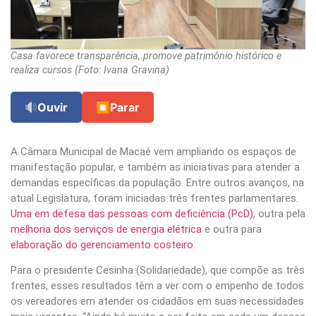
Casa favorece transparência, promove patrimônio histórico e
realiza cursos (Foto: Ivana Gravina)
Ouvir
⏹
Parar
A Câmara Municipal de Macaé vem ampliando os espaços de
manifestação popular, e também as iniciativas para atender a
demandas específicas da população. Entre outros avanços, na
atual Legislatura, foram iniciadas três frentes parlamentares.
Uma em defesa das pessoas com deficiência (PcD)
, outra pela
melhoria dos serviços de energia elétrica
e outra para
elaboração do gerenciamento costeiro
.
Para o presidente Cesinha (Solidariedade), que compõe as três
frentes, esses resultados têm a ver com o empenho de todos
os vereadores em atender os cidadãos em suas necessidades