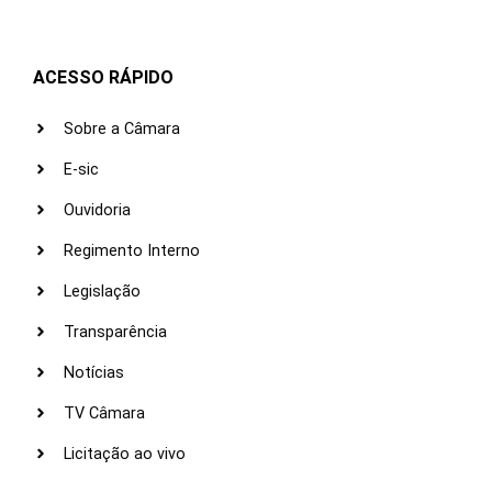
ACESSO RÁPIDO
Sobre a Câmara
E-sic
Ouvidoria
Regimento Interno
Legislação
Transparência
Notícias
TV Câmara
Licitação ao vivo