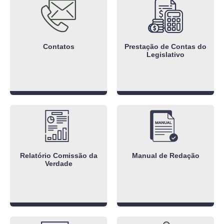
Contatos
Prestação de Contas do
Legislativo
Relatório Comissão da
Manual de Redação
Verdade