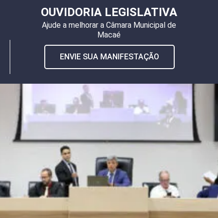
OUVIDORIA LEGISLATIVA
Ajude a melhorar a Câmara Municipal de
Macaé
ENVIE SUA MANIFESTAÇÃO