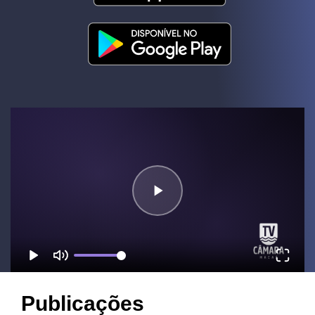
Publicações