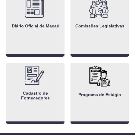
Diário Oficial de Macaé
Comissões Legislativas
Cadastro de
Programa de Estágio
Fornecedores