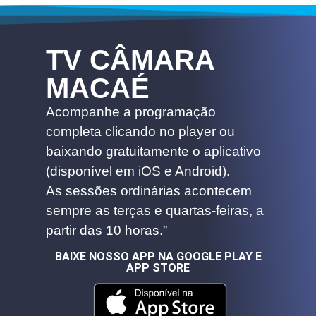
TV CÂMARA
MACAÉ
Acompanhe a programação
completa clicando no player ou
baixando gratuitamente o aplicativo
(disponível em iOS e Android).
As sessões ordinárias acontecem
sempre as terças e quartas-feiras, a
partir das 10 horas.”
BAIXE NOSSO APP NA GOOGLE PLAY E
APP STORE