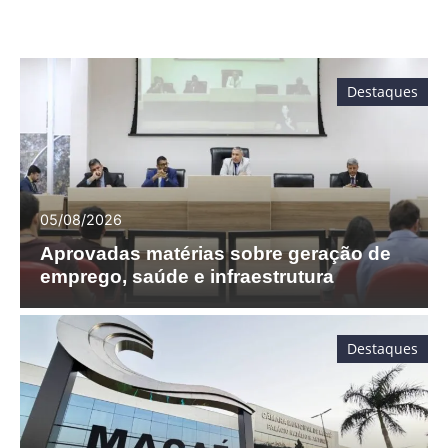
Destaques
05/08/2026
Aprovadas matérias sobre geração de
emprego, saúde e infraestrutura
Destaques