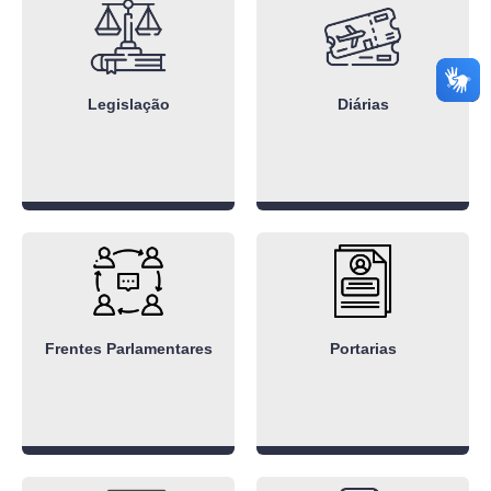
Legislação
Diárias
Frentes Parlamentares
Portarias