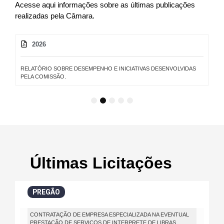
Acesse aqui informações sobre as últimas publicações
realizadas pela Câmara.
2026
RELATÓRIO SOBRE DESEMPENHO E INICIATIVAS DESENVOLVIDAS
PELA COMISSÃO.
1
2
3
4
5
Últimas Licitações
PREGÃO
CONTRATAÇÃO DE EMPRESA ESPECIALIZADA NA EVENTUAL
PRESTAÇÃO DE SERVIÇOS DE INTERPRETE DE LIBRAS