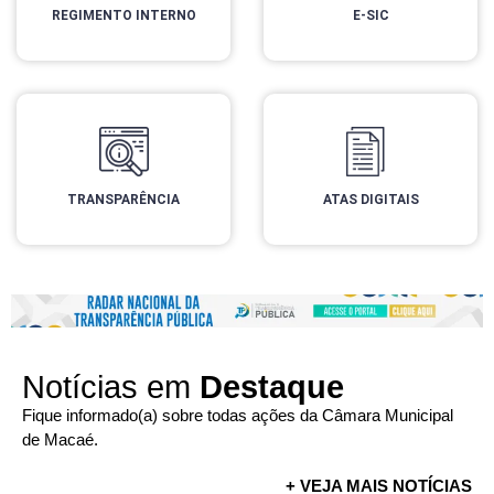
REGIMENTO INTERNO
E-SIC
TRANSPARÊNCIA
ATAS DIGITAIS
Notícias em
Destaque
Fique informado(a) sobre todas ações da Câmara Municipal
de Macaé.
+ VEJA MAIS NOTÍCIAS